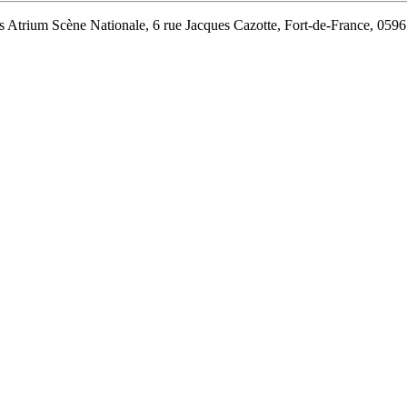
s Atrium Scène Nationale, 6 rue Jacques Cazotte, Fort-de-France, 0596