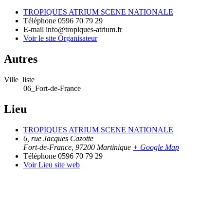
TROPIQUES ATRIUM SCENE NATIONALE
Téléphone
0596 70 79 29
E-mail
info@tropiques-atrium.fr
Voir le site Organisateur
Autres
Ville_liste
06_Fort-de-France
Lieu
TROPIQUES ATRIUM SCENE NATIONALE
6, rue Jacques Cazotte
Fort-de-France
,
97200
Martinique
+ Google Map
Téléphone
0596 70 79 29
Voir Lieu site web