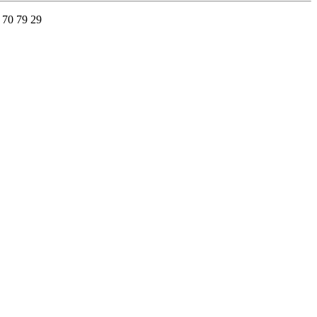
 70 79 29