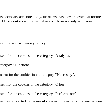
s necessary are stored on your browser as they are essential for the
e. These cookies will be stored in your browser only with your
res of the website, anonymously.
ent for the cookies in the category "Analytics".
category "Functional".
nsent for the cookies in the category "Necessary".
ent for the cookies in the category "Other.
sent for the cookies in the category "Performance".
r has consented to the use of cookies. It does not store any personal