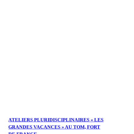
ATELIERS PLURIDISCIPLINAIRES « LES
GRANDES VACANCES » AU TOM, FORT