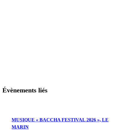
Évènements liés
MUSIQUE « BACCHA FESTIVAL 2026 », LE
MARIN