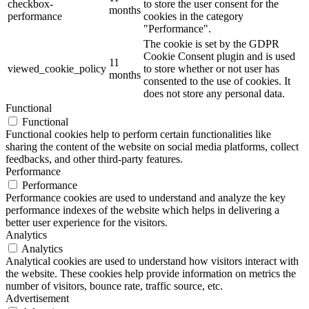
checkbox-
to store the user consent for the
months
performance
cookies in the category
"Performance".
The cookie is set by the GDPR
Cookie Consent plugin and is used
11
viewed_cookie_policy
to store whether or not user has
months
consented to the use of cookies. It
does not store any personal data.
Functional
Functional
Functional cookies help to perform certain functionalities like
sharing the content of the website on social media platforms, collect
feedbacks, and other third-party features.
Performance
Performance
Performance cookies are used to understand and analyze the key
performance indexes of the website which helps in delivering a
better user experience for the visitors.
Analytics
Analytics
Analytical cookies are used to understand how visitors interact with
the website. These cookies help provide information on metrics the
number of visitors, bounce rate, traffic source, etc.
Advertisement