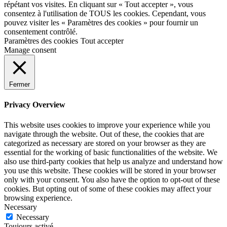
répétant vos visites. En cliquant sur « Tout accepter », vous
consentez à l'utilisation de TOUS les cookies. Cependant, vous
pouvez visiter les « Paramètres des cookies » pour fournir un
consentement contrôlé.
Paramètres des cookies
Tout accepter
Manage consent
Fermer
Privacy Overview
This website uses cookies to improve your experience while you
navigate through the website. Out of these, the cookies that are
categorized as necessary are stored on your browser as they are
essential for the working of basic functionalities of the website. We
also use third-party cookies that help us analyze and understand how
you use this website. These cookies will be stored in your browser
only with your consent. You also have the option to opt-out of these
cookies. But opting out of some of these cookies may affect your
browsing experience.
Necessary
Necessary
Toujours activé