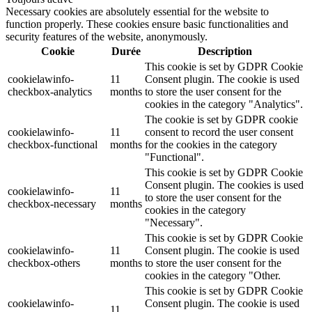
Necessary cookies are absolutely essential for the website to
function properly. These cookies ensure basic functionalities and
security features of the website, anonymously.
Cookie
Durée
Description
This cookie is set by GDPR Cookie
cookielawinfo-
11
Consent plugin. The cookie is used
checkbox-analytics
months
to store the user consent for the
cookies in the category "Analytics".
The cookie is set by GDPR cookie
cookielawinfo-
11
consent to record the user consent
checkbox-functional
months
for the cookies in the category
"Functional".
This cookie is set by GDPR Cookie
Consent plugin. The cookies is used
cookielawinfo-
11
to store the user consent for the
checkbox-necessary
months
cookies in the category
"Necessary".
This cookie is set by GDPR Cookie
cookielawinfo-
11
Consent plugin. The cookie is used
checkbox-others
months
to store the user consent for the
cookies in the category "Other.
This cookie is set by GDPR Cookie
cookielawinfo-
Consent plugin. The cookie is used
11