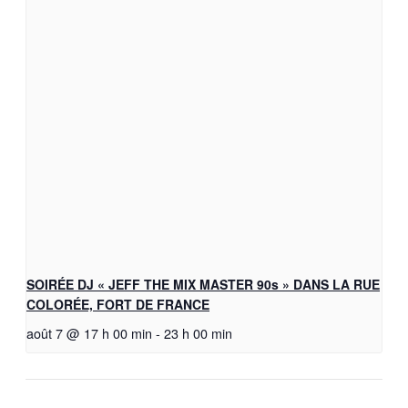
SOIRÉE DJ « JEFF THE MIX MASTER 90s » DANS LA RUE
COLORÉE, FORT DE FRANCE
août 7 @ 17 h 00 min
-
23 h 00 min