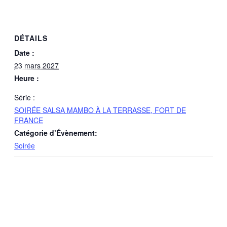
DÉTAILS
Date :
23 mars 2027
Heure :
Série :
SOIRÉE SALSA MAMBO À LA TERRASSE, FORT DE
FRANCE
Catégorie d’Évènement:
Soirée