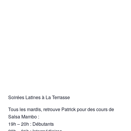
Soirées Latines à La Terrasse
Tous les mardis, retrouve Patrick pour des cours de
Salsa Mambo :
19h – 20h : Débutants