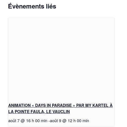
Évènements liés
ANIMATION « DAYS IN PARADISE » PAR MY KARTEL À
LA POINTE FAULA, LE VAUCLIN
août 7 @ 16 h 00 min
-
août 9 @ 12 h 00 min