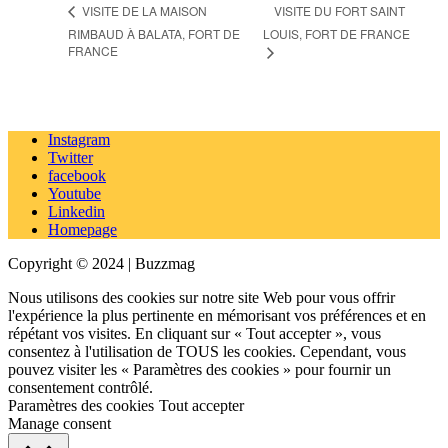
VISITE DU FORT SAINT
VISITE DE LA MAISON
RIMBAUD À BALATA, FORT DE
LOUIS, FORT DE FRANCE
FRANCE
Instagram
Twitter
facebook
Youtube
Linkedin
Homepage
Copyright © 2024 | Buzzmag
Nous utilisons des cookies sur notre site Web pour vous offrir
l'expérience la plus pertinente en mémorisant vos préférences et en
répétant vos visites. En cliquant sur « Tout accepter », vous
consentez à l'utilisation de TOUS les cookies. Cependant, vous
pouvez visiter les « Paramètres des cookies » pour fournir un
consentement contrôlé.
Paramètres des cookies
Tout accepter
Manage consent