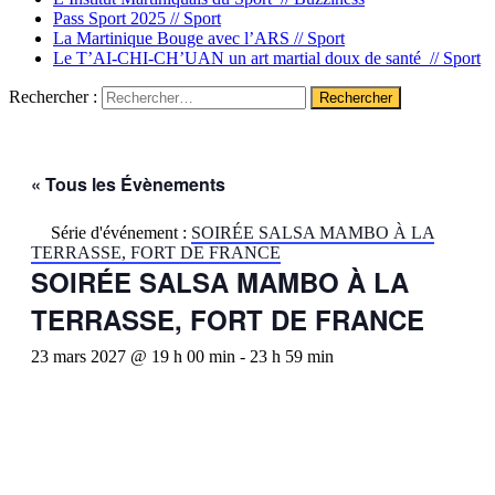
Pass Sport 2025 //
Sport
La Martinique Bouge avec l’ARS //
Sport
Le T’AI-CHI-CH’UAN un art martial doux de santé //
Sport
Rechercher :
« Tous les Évènements
Série d'événement :
SOIRÉE SALSA MAMBO À LA
TERRASSE, FORT DE FRANCE
SOIRÉE SALSA MAMBO À LA
TERRASSE, FORT DE FRANCE
23 mars 2027 @ 19 h 00 min
-
23 h 59 min