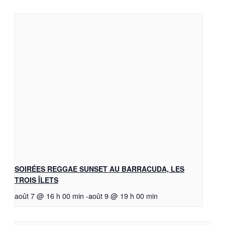
SOIRÉES REGGAE SUNSET AU BARRACUDA, LES
TROIS ÎLETS
août 7 @ 16 h 00 min
-
août 9 @ 19 h 00 min