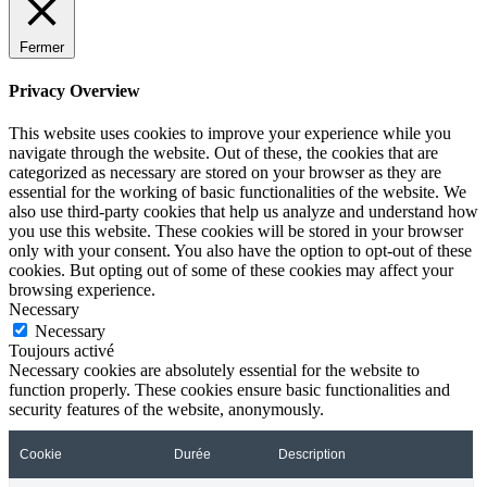
Fermer
Privacy Overview
This website uses cookies to improve your experience while you
navigate through the website. Out of these, the cookies that are
categorized as necessary are stored on your browser as they are
essential for the working of basic functionalities of the website. We
also use third-party cookies that help us analyze and understand how
you use this website. These cookies will be stored in your browser
only with your consent. You also have the option to opt-out of these
cookies. But opting out of some of these cookies may affect your
browsing experience.
Necessary
Necessary
Toujours activé
Necessary cookies are absolutely essential for the website to
function properly. These cookies ensure basic functionalities and
security features of the website, anonymously.
Cookie
Durée
Description