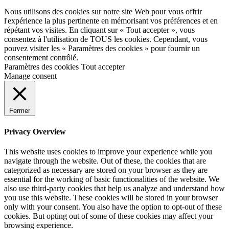
Nous utilisons des cookies sur notre site Web pour vous offrir
l'expérience la plus pertinente en mémorisant vos préférences et en
répétant vos visites. En cliquant sur « Tout accepter », vous
consentez à l'utilisation de TOUS les cookies. Cependant, vous
pouvez visiter les « Paramètres des cookies » pour fournir un
consentement contrôlé.
Paramètres des cookies
Tout accepter
Manage consent
Fermer
Privacy Overview
This website uses cookies to improve your experience while you
navigate through the website. Out of these, the cookies that are
categorized as necessary are stored on your browser as they are
essential for the working of basic functionalities of the website. We
also use third-party cookies that help us analyze and understand how
you use this website. These cookies will be stored in your browser
only with your consent. You also have the option to opt-out of these
cookies. But opting out of some of these cookies may affect your
browsing experience.