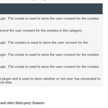
in. The cookie is used to store the user consent for the cookies
ecord the user consent for the cookies in the category
in. The cookies is used to store the user consent for the
in. The cookie is used to store the user consent for the cookies
in. The cookie is used to store the user consent for the cookies
plugin and is used to store whether or not user has consented to
nal data.
and other third-party features.