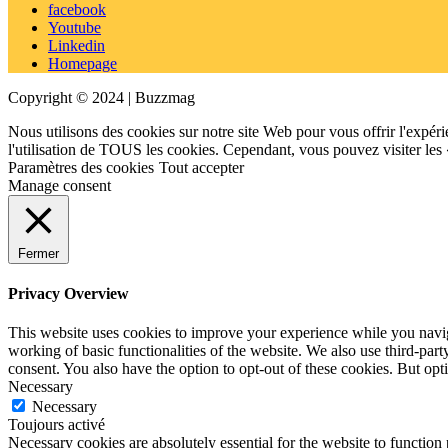
facebook
Youtube
Linkedin
Homepage
Copyright © 2024 | Buzzmag
Nous utilisons des cookies sur notre site Web pour vous offrir l'expéri
l'utilisation de TOUS les cookies. Cependant, vous pouvez visiter les
Paramètres des cookies
Tout accepter
Manage consent
Fermer
Privacy Overview
This website uses cookies to improve your experience while you navigat
working of basic functionalities of the website. We also use third-pa
consent. You also have the option to opt-out of these cookies. But op
Necessary
Necessary
Toujours activé
Necessary cookies are absolutely essential for the website to function