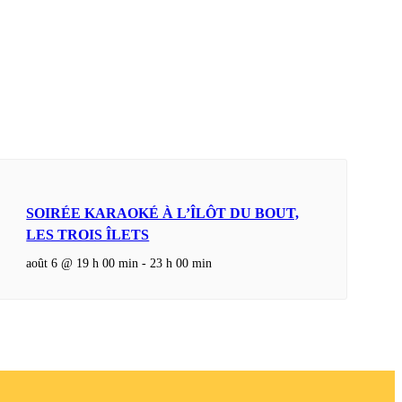
SOIRÉE KARAOKÉ À L’ÎLÔT DU BOUT,
LES TROIS ÎLETS
août 6 @ 19 h 00 min
-
23 h 00 min