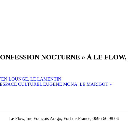
CONFESSION NOCTURNE » À LE FLOW,
VEN LOUNGE, LE LAMENTIN
 L’ESPACE CULTUREL EUGÈNE MONA, LE MARIGOT
»
Le Flow, rue François Arago, Fort-de-France, 0696 66 98 04