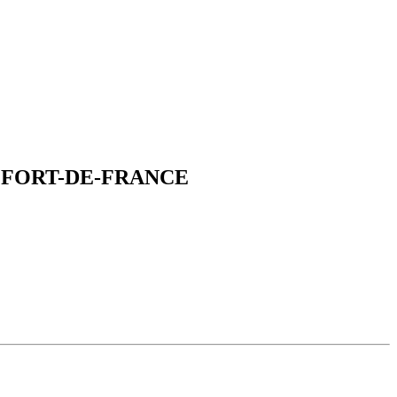
 FORT-DE-FRANCE