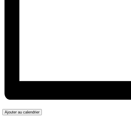
Ajouter au calendrier