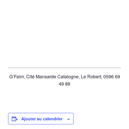
G’Faim,
Cité Mansarde Catalogne, Le Robert, 0596 69
49 88
Ajouter au calendrier