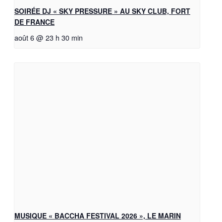
SOIRÉE DJ « SKY PRESSURE » AU SKY CLUB, FORT
DE FRANCE
août 6 @ 23 h 30 min
MUSIQUE « BACCHA FESTIVAL 2026 », LE MARIN