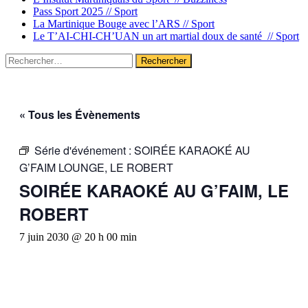
Pass Sport 2025 //
Sport
La Martinique Bouge avec l’ARS //
Sport
Le T’AI-CHI-CH’UAN un art martial doux de santé //
Sport
Rechercher :
« Tous les Évènements
Série d'événement :
SOIRÉE KARAOKÉ AU
G’FAIM LOUNGE, LE ROBERT
SOIRÉE KARAOKÉ AU G’FAIM, LE
ROBERT
7 juin 2030 @ 20 h 00 min