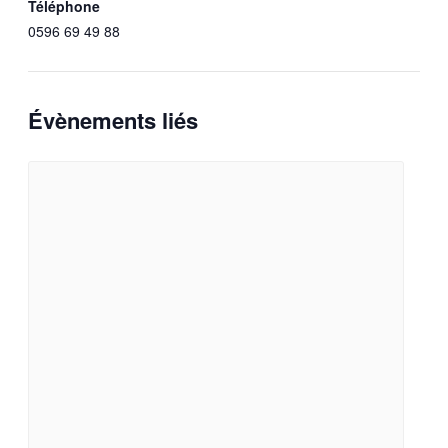
Téléphone
0596 69 49 88
Évènements liés