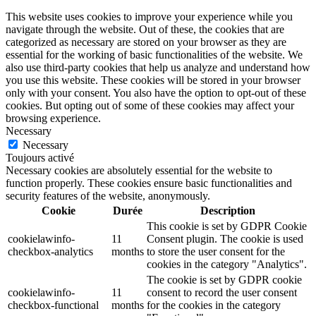
This website uses cookies to improve your experience while you
navigate through the website. Out of these, the cookies that are
categorized as necessary are stored on your browser as they are
essential for the working of basic functionalities of the website. We
also use third-party cookies that help us analyze and understand how
you use this website. These cookies will be stored in your browser
only with your consent. You also have the option to opt-out of these
cookies. But opting out of some of these cookies may affect your
browsing experience.
Necessary
Necessary
Toujours activé
Necessary cookies are absolutely essential for the website to
function properly. These cookies ensure basic functionalities and
security features of the website, anonymously.
Cookie
Durée
Description
This cookie is set by GDPR Cookie
cookielawinfo-
11
Consent plugin. The cookie is used
checkbox-analytics
months
to store the user consent for the
cookies in the category "Analytics".
The cookie is set by GDPR cookie
cookielawinfo-
11
consent to record the user consent
checkbox-functional
months
for the cookies in the category