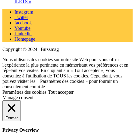
ÎLETS
»
Instagram
Twitter
facebook
Youtube
Linkedin
Homepage
Copyright © 2024 | Buzzmag
Nous utilisons des cookies sur notre site Web pour vous offrir
l'expérience la plus pertinente en mémorisant vos préférences et en
répétant vos visites. En cliquant sur « Tout accepter », vous
consentez à l'utilisation de TOUS les cookies. Cependant, vous
pouvez visiter les « Paramètres des cookies » pour fournir un
consentement contrôlé.
Paramètres des cookies
Tout accepter
Manage consent
Fermer
Privacy Overview