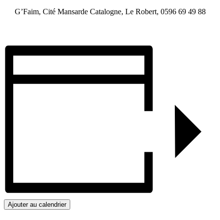
G’Faim,
Cité Mansarde Catalogne, Le Robert, 0596 69 49 88
Ajouter au calendrier