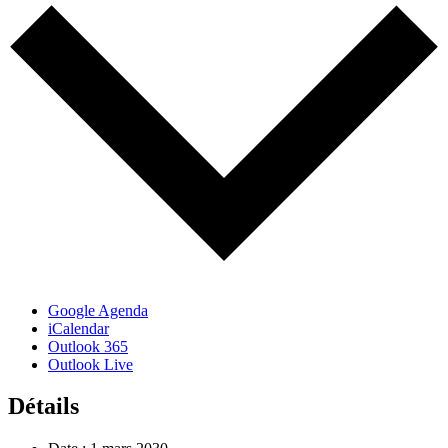
Google Agenda
iCalendar
Outlook 365
Outlook Live
Détails