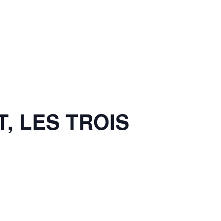
, LES TROIS