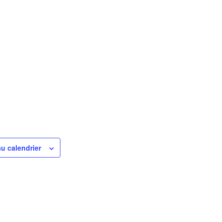
au calendrier