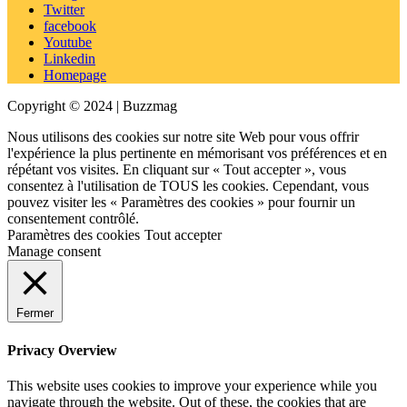
Twitter
facebook
Youtube
Linkedin
Homepage
Copyright © 2024 | Buzzmag
Nous utilisons des cookies sur notre site Web pour vous offrir
l'expérience la plus pertinente en mémorisant vos préférences et en
répétant vos visites. En cliquant sur « Tout accepter », vous
consentez à l'utilisation de TOUS les cookies. Cependant, vous
pouvez visiter les « Paramètres des cookies » pour fournir un
consentement contrôlé.
Paramètres des cookies
Tout accepter
Manage consent
Fermer
Privacy Overview
This website uses cookies to improve your experience while you
navigate through the website. Out of these, the cookies that are