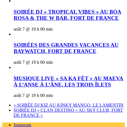
SOIRÉE DJ « TROPICAL VIBES » AU BOA
ROSA & THE W BAR, FORT DE FRANCE
août 7 @ 19 h 00 min
SOIRÉES DES GRANDES VACANCES AU
BAYWATCH, FORT DE FRANCE
août 7 @ 19 h 00 min
MUSIQUE LIVE « SA KA FÈT » AU MAEVA
À L’ANSE À L’ÂNE, LES TROIS ÎLETS
août 7 @ 19 h 00 min
«
SOIRÉE DJ KIZ AU KINKY MANGO, LE LAMENTIN
SOIRÉE DJ « CLAN DESTINO » AU SKY CLUB, FORT
DE FRANCE
»
Instagram