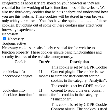
categorized as necessary are stored on your browser as they are
essential for the working of basic functionalities of the website. We
also use third-party cookies that help us analyze and understand how
you use this website. These cookies will be stored in your browser
only with your consent. You also have the option to opt-out of these
cookies. But opting out of some of these cookies may affect your
browsing experience.
Necessary
Necessary
Toujours activé
Necessary cookies are absolutely essential for the website to
function properly. These cookies ensure basic functionalities and
security features of the website, anonymously.
Cookie
Durée
Description
This cookie is set by GDPR Cookie
cookielawinfo-
11
Consent plugin. The cookie is used
checkbox-analytics
months
to store the user consent for the
cookies in the category "Analytics".
The cookie is set by GDPR cookie
cookielawinfo-
11
consent to record the user consent
checkbox-functional
months
for the cookies in the category
"Functional".
This cookie is set by GDPR Cookie
Consent plugin. The cookies is used