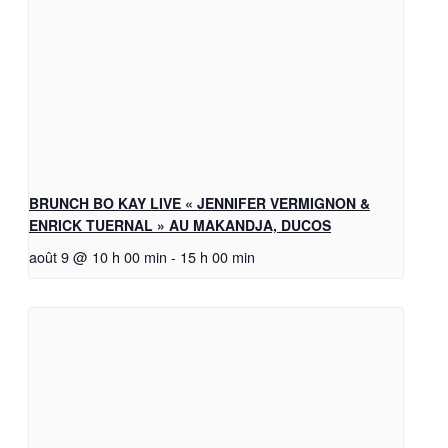
BRUNCH BO KAY LIVE « JENNIFER VERMIGNON &
ENRICK TUERNAL » AU MAKANDJA, DUCOS
août 9 @ 10 h 00 min
-
15 h 00 min