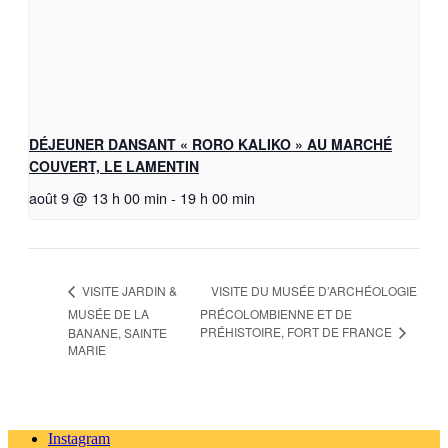
DÉJEUNER DANSANT « RORO KALIKO » AU MARCHÉ
COUVERT, LE LAMENTIN
août 9 @ 13 h 00 min
-
19 h 00 min
VISITE DU MUSÉE D’ARCHÉOLOGIE
VISITE JARDIN &
MUSÉE DE LA
PRÉCOLOMBIENNE ET DE
PRÉHISTOIRE, FORT DE FRANCE
BANANE, SAINTE
MARIE
Instagram