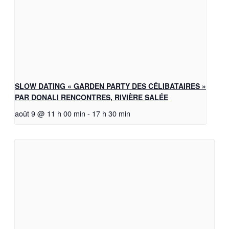
SLOW DATING « GARDEN PARTY DES CÉLIBATAIRES »
PAR DONALI RENCONTRES, RIVIÈRE SALÉE
août 9 @ 11 h 00 min
-
17 h 30 min