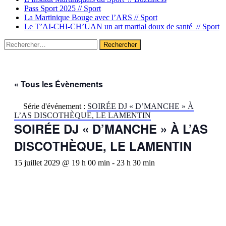
Pass Sport 2025 //
Sport
La Martinique Bouge avec l’ARS //
Sport
Le T’AI-CHI-CH’UAN un art martial doux de santé //
Sport
Rechercher :
« Tous les Évènements
Série d'événement :
SOIRÉE DJ « D’MANCHE » À
L’AS DISCOTHÈQUE, LE LAMENTIN
SOIRÉE DJ « D’MANCHE » À L’AS
DISCOTHÈQUE, LE LAMENTIN
15 juillet 2029 @ 19 h 00 min
-
23 h 30 min