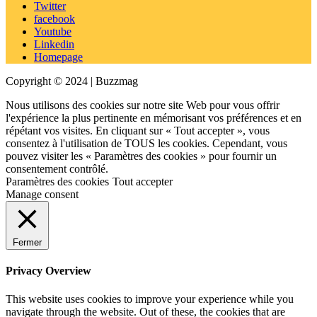
Twitter
facebook
Youtube
Linkedin
Homepage
Copyright © 2024 | Buzzmag
Nous utilisons des cookies sur notre site Web pour vous offrir
l'expérience la plus pertinente en mémorisant vos préférences et en
répétant vos visites. En cliquant sur « Tout accepter », vous
consentez à l'utilisation de TOUS les cookies. Cependant, vous
pouvez visiter les « Paramètres des cookies » pour fournir un
consentement contrôlé.
Paramètres des cookies
Tout accepter
Manage consent
Fermer
Privacy Overview
This website uses cookies to improve your experience while you
navigate through the website. Out of these, the cookies that are