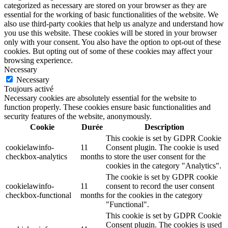
categorized as necessary are stored on your browser as they are
essential for the working of basic functionalities of the website. We
also use third-party cookies that help us analyze and understand how
you use this website. These cookies will be stored in your browser
only with your consent. You also have the option to opt-out of these
cookies. But opting out of some of these cookies may affect your
browsing experience.
Necessary
Necessary
Toujours activé
Necessary cookies are absolutely essential for the website to
function properly. These cookies ensure basic functionalities and
security features of the website, anonymously.
Cookie
Durée
Description
This cookie is set by GDPR Cookie
cookielawinfo-
11
Consent plugin. The cookie is used
checkbox-analytics
months
to store the user consent for the
cookies in the category "Analytics".
The cookie is set by GDPR cookie
cookielawinfo-
11
consent to record the user consent
checkbox-functional
months
for the cookies in the category
"Functional".
This cookie is set by GDPR Cookie
Consent plugin. The cookies is used