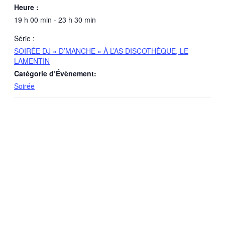
Heure :
19 h 00 min - 23 h 30 min
Série :
SOIRÉE DJ « D’MANCHE » À L’AS DISCOTHÈQUE, LE
LAMENTIN
Catégorie d’Évènement:
Soirée