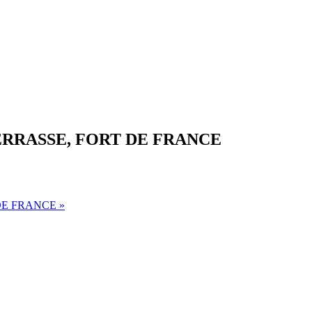
TERRASSE, FORT DE FRANCE
 DE FRANCE
»