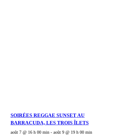
SOIRÉES REGGAE SUNSET AU
BARRACUDA, LES TROIS ÎLETS
août 7 @ 16 h 00 min
-
août 9 @ 19 h 00 min