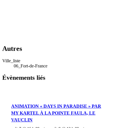
Autres
Ville_liste
06_Fort-de-France
Évènements liés
ANIMATION « DAYS IN PARADISE » PAR
MY KARTEL À LA POINTE FAULA, LE
VAUCLIN