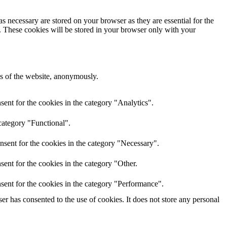
s necessary are stored on your browser as they are essential for the
e. These cookies will be stored in your browser only with your
res of the website, anonymously.
ent for the cookies in the category "Analytics".
category "Functional".
nsent for the cookies in the category "Necessary".
ent for the cookies in the category "Other.
sent for the cookies in the category "Performance".
r has consented to the use of cookies. It does not store any personal