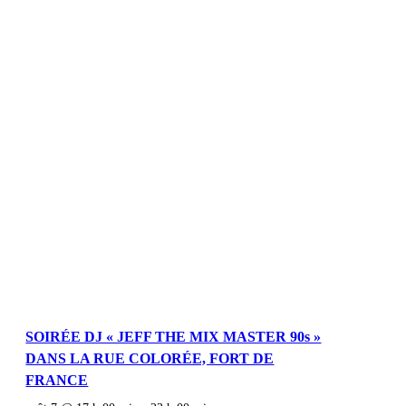
SOIRÉE DJ « JEFF THE MIX MASTER 90s »
DANS LA RUE COLORÉE, FORT DE
FRANCE