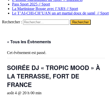
Pass Sport 2025 //
Sport
La Martinique Bouge avec l’ARS //
Sport
Le T’AI-CHI-CH’UAN un art martial doux de santé //
Sport
Rechercher :
« Tous les Évènements
Cet évènement est passé.
SOIRÉE DJ « TROPIC MOOD » À
LA TERRASSE, FORT DE
FRANCE
août 4 @ 20 h 00 min