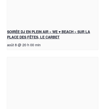
SOIRÉE DJ EN PLEIN AIR « WE ♥ BEACH » SUR LA
PLACE DES FÊTES, LE CARBET
août 8 @ 20 h 00 min