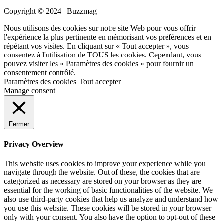
Copyright © 2024 | Buzzmag
Nous utilisons des cookies sur notre site Web pour vous offrir
l'expérience la plus pertinente en mémorisant vos préférences et en
répétant vos visites. En cliquant sur « Tout accepter », vous
consentez à l'utilisation de TOUS les cookies. Cependant, vous
pouvez visiter les « Paramètres des cookies » pour fournir un
consentement contrôlé.
Paramètres des cookies
Tout accepter
Manage consent
Fermer
Privacy Overview
This website uses cookies to improve your experience while you
navigate through the website. Out of these, the cookies that are
categorized as necessary are stored on your browser as they are
essential for the working of basic functionalities of the website. We
also use third-party cookies that help us analyze and understand how
you use this website. These cookies will be stored in your browser
only with your consent. You also have the option to opt-out of these