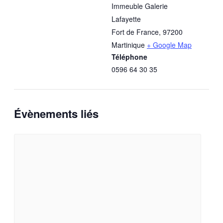
Immeuble Galerie
Lafayette
Fort de France
,
97200
Martinique
+ Google Map
Téléphone
0596 64 30 35
Évènements liés