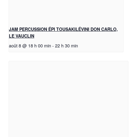
JAM PERCUSSION ÉPI TOUSAKILÉVINI DON CARLO,
LE VAUCLIN
août 8 @ 18 h 00 min
-
22 h 30 min