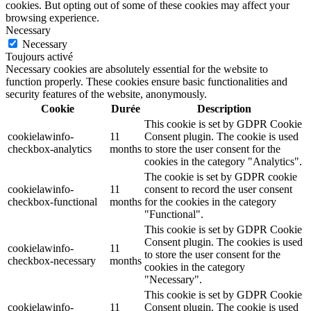
cookies. But opting out of some of these cookies may affect your
browsing experience.
Necessary
Necessary
Toujours activé
Necessary cookies are absolutely essential for the website to
function properly. These cookies ensure basic functionalities and
security features of the website, anonymously.
Cookie
Durée
Description
This cookie is set by GDPR Cookie
cookielawinfo-
11
Consent plugin. The cookie is used
checkbox-analytics
months
to store the user consent for the
cookies in the category "Analytics".
The cookie is set by GDPR cookie
cookielawinfo-
11
consent to record the user consent
checkbox-functional
months
for the cookies in the category
"Functional".
This cookie is set by GDPR Cookie
Consent plugin. The cookies is used
cookielawinfo-
11
to store the user consent for the
checkbox-necessary
months
cookies in the category
"Necessary".
This cookie is set by GDPR Cookie
cookielawinfo-
11
Consent plugin. The cookie is used