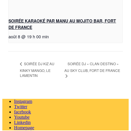
SOIRÉE KARAOKÉ PAR MANU AU MOJITO BAR, FORT
DE FRANCE
août 8 @ 19 h 00 min
SOIRÉE DJ « CLAN DESTINO »
SOIRÉE DJ KIZ AU
KINKY MANGO, LE
AU SKY CLUB, FORT DE FRANCE
LAMENTIN
Instagram
Twitter
facebook
Youtube
Linkedin
Homepage