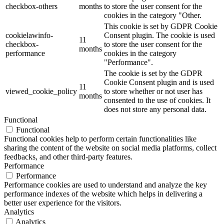
checkbox-others
months
to store the user consent for the
cookies in the category "Other.
This cookie is set by GDPR Cookie
cookielawinfo-
Consent plugin. The cookie is used
11
checkbox-
to store the user consent for the
months
performance
cookies in the category
"Performance".
The cookie is set by the GDPR
Cookie Consent plugin and is used
11
viewed_cookie_policy
to store whether or not user has
months
consented to the use of cookies. It
does not store any personal data.
Functional
Functional
Functional cookies help to perform certain functionalities like
sharing the content of the website on social media platforms, collect
feedbacks, and other third-party features.
Performance
Performance
Performance cookies are used to understand and analyze the key
performance indexes of the website which helps in delivering a
better user experience for the visitors.
Analytics
Analytics