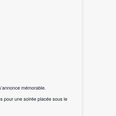
i s’annonce mémorable.
us pour une soirée placée sous le