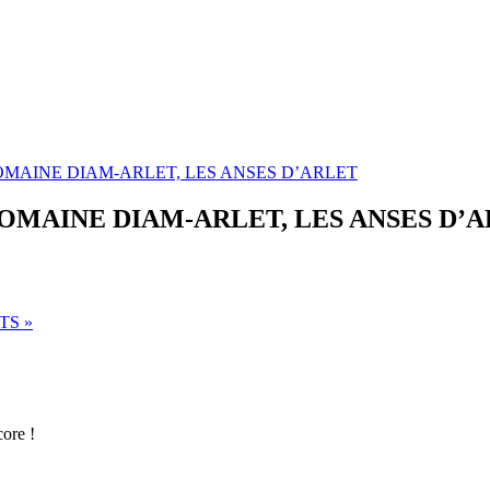
MAINE DIAM-ARLET, LES ANSES D’ARLET
MAINE DIAM-ARLET, LES ANSES D’
ETS
»
core !