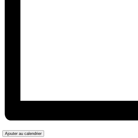
Ajouter au calendrier