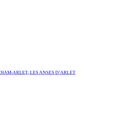
IAM-ARLET, LES ANSES D’ARLET