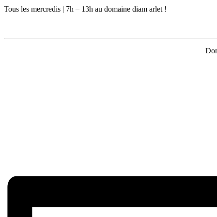
Tous les mercredis | 7h – 13h au domaine diam arlet !
Dom