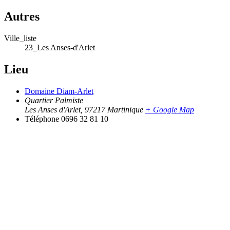
Autres
Ville_liste
23_Les Anses-d'Arlet
Lieu
Domaine Diam-Arlet
Quartier Palmiste
Les Anses d'Arlet
,
97217
Martinique
+ Google Map
Téléphone
0696 32 81 10