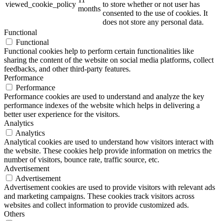
viewed_cookie_policy
to store whether or not user has
months
consented to the use of cookies. It
does not store any personal data.
Functional
Functional
Functional cookies help to perform certain functionalities like
sharing the content of the website on social media platforms, collect
feedbacks, and other third-party features.
Performance
Performance
Performance cookies are used to understand and analyze the key
performance indexes of the website which helps in delivering a
better user experience for the visitors.
Analytics
Analytics
Analytical cookies are used to understand how visitors interact with
the website. These cookies help provide information on metrics the
number of visitors, bounce rate, traffic source, etc.
Advertisement
Advertisement
Advertisement cookies are used to provide visitors with relevant ads
and marketing campaigns. These cookies track visitors across
websites and collect information to provide customized ads.
Others