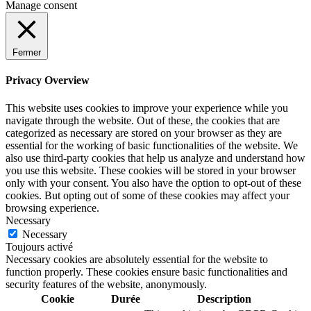
Manage consent
Fermer
Privacy Overview
This website uses cookies to improve your experience while you
navigate through the website. Out of these, the cookies that are
categorized as necessary are stored on your browser as they are
essential for the working of basic functionalities of the website. We
also use third-party cookies that help us analyze and understand how
you use this website. These cookies will be stored in your browser
only with your consent. You also have the option to opt-out of these
cookies. But opting out of some of these cookies may affect your
browsing experience.
Necessary
Necessary
Toujours activé
Necessary cookies are absolutely essential for the website to
function properly. These cookies ensure basic functionalities and
security features of the website, anonymously.
Cookie
Durée
Description