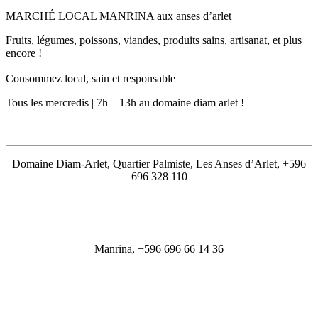
MARCHÉ LOCAL MANRINA aux anses d’arlet
Fruits, légumes, poissons, viandes, produits sains, artisanat, et plus
encore !
Consommez local, sain et responsable
Tous les mercredis | 7h – 13h au domaine diam arlet !
Domaine Diam-Arlet, Quartier Palmiste, Les Anses d’Arlet, +596
696 328 110
Manrina, +596 696 66 14 36