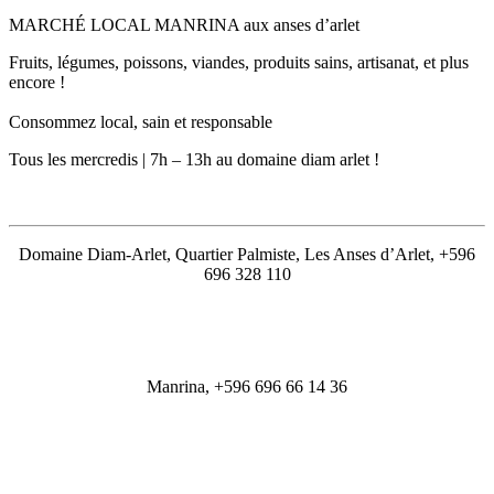
MARCHÉ LOCAL MANRINA aux anses d’arlet
Fruits, légumes, poissons, viandes, produits sains, artisanat, et plus
encore !
Consommez local, sain et responsable
Tous les mercredis | 7h – 13h au domaine diam arlet !
Domaine Diam-Arlet, Quartier Palmiste, Les Anses d’Arlet, +596
696 328 110
Manrina, +596 696 66 14 36