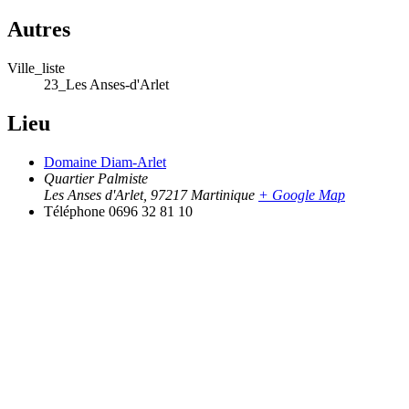
Autres
Ville_liste
23_Les Anses-d'Arlet
Lieu
Domaine Diam-Arlet
Quartier Palmiste
Les Anses d'Arlet
,
97217
Martinique
+ Google Map
Téléphone
0696 32 81 10