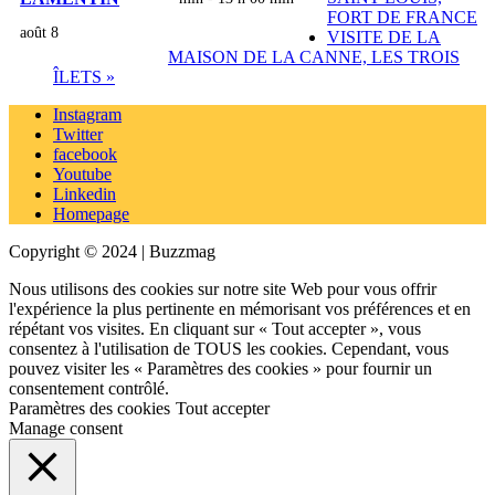
FORT DE FRANCE
août 8
VISITE DE LA
MAISON DE LA CANNE, LES TROIS
ÎLETS
»
Instagram
Twitter
facebook
Youtube
Linkedin
Homepage
Copyright © 2024 | Buzzmag
Nous utilisons des cookies sur notre site Web pour vous offrir
l'expérience la plus pertinente en mémorisant vos préférences et en
répétant vos visites. En cliquant sur « Tout accepter », vous
consentez à l'utilisation de TOUS les cookies. Cependant, vous
pouvez visiter les « Paramètres des cookies » pour fournir un
consentement contrôlé.
Paramètres des cookies
Tout accepter
Manage consent