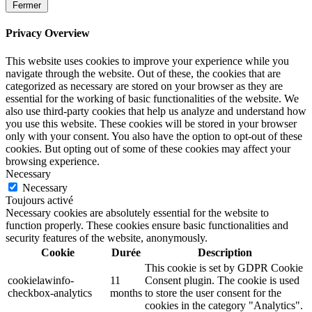
Fermer
Privacy Overview
This website uses cookies to improve your experience while you
navigate through the website. Out of these, the cookies that are
categorized as necessary are stored on your browser as they are
essential for the working of basic functionalities of the website. We
also use third-party cookies that help us analyze and understand how
you use this website. These cookies will be stored in your browser
only with your consent. You also have the option to opt-out of these
cookies. But opting out of some of these cookies may affect your
browsing experience.
Necessary
Necessary
Toujours activé
Necessary cookies are absolutely essential for the website to
function properly. These cookies ensure basic functionalities and
security features of the website, anonymously.
Cookie
Durée
Description
This cookie is set by GDPR Cookie
cookielawinfo-
11
Consent plugin. The cookie is used
checkbox-analytics
months
to store the user consent for the
cookies in the category "Analytics".