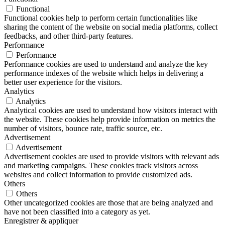
Functional
Functional cookies help to perform certain functionalities like
sharing the content of the website on social media platforms, collect
feedbacks, and other third-party features.
Performance
Performance
Performance cookies are used to understand and analyze the key
performance indexes of the website which helps in delivering a
better user experience for the visitors.
Analytics
Analytics
Analytical cookies are used to understand how visitors interact with
the website. These cookies help provide information on metrics the
number of visitors, bounce rate, traffic source, etc.
Advertisement
Advertisement
Advertisement cookies are used to provide visitors with relevant ads
and marketing campaigns. These cookies track visitors across
websites and collect information to provide customized ads.
Others
Others
Other uncategorized cookies are those that are being analyzed and
have not been classified into a category as yet.
Enregistrer & appliquer