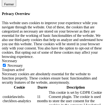
Fermer
Privacy Overview
This website uses cookies to improve your experience while you
navigate through the website. Out of these, the cookies that are
categorized as necessary are stored on your browser as they are
essential for the working of basic functionalities of the website. We
also use third-party cookies that help us analyze and understand how
you use this website. These cookies will be stored in your browser
only with your consent. You also have the option to opt-out of these
cookies. But opting out of some of these cookies may affect your
browsing experience.
Necessary
Necessary
Toujours activé
Necessary cookies are absolutely essential for the website to
function properly. These cookies ensure basic functionalities and
security features of the website, anonymously.
Cookie
Durée
Description
This cookie is set by GDPR Cookie
cookielawinfo-
11
Consent plugin. The cookie is used
checkbox-analytics
months
to store the user consent for the