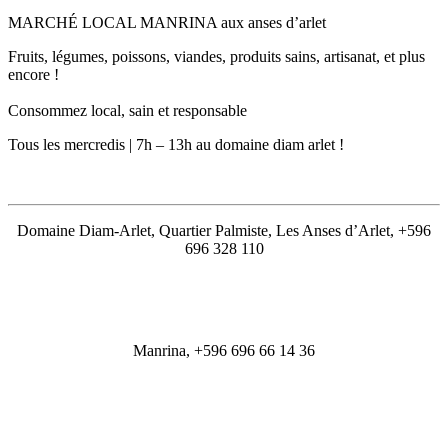
MARCHÉ LOCAL MANRINA aux anses d’arlet
Fruits, légumes, poissons, viandes, produits sains, artisanat, et plus
encore !
Consommez local, sain et responsable
Tous les mercredis | 7h – 13h au domaine diam arlet !
Domaine Diam-Arlet, Quartier Palmiste, Les Anses d’Arlet, +596
696 328 110
Manrina, +596 696 66 14 36