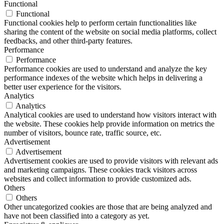
Functional
Functional
Functional cookies help to perform certain functionalities like
sharing the content of the website on social media platforms, collect
feedbacks, and other third-party features.
Performance
Performance
Performance cookies are used to understand and analyze the key
performance indexes of the website which helps in delivering a
better user experience for the visitors.
Analytics
Analytics
Analytical cookies are used to understand how visitors interact with
the website. These cookies help provide information on metrics the
number of visitors, bounce rate, traffic source, etc.
Advertisement
Advertisement
Advertisement cookies are used to provide visitors with relevant ads
and marketing campaigns. These cookies track visitors across
websites and collect information to provide customized ads.
Others
Others
Other uncategorized cookies are those that are being analyzed and
have not been classified into a category as yet.