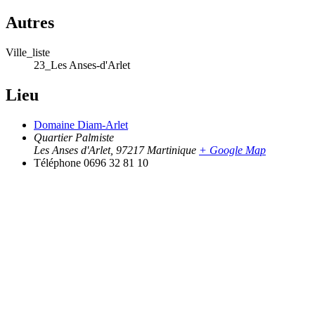
Autres
Ville_liste
23_Les Anses-d'Arlet
Lieu
Domaine Diam-Arlet
Quartier Palmiste
Les Anses d'Arlet
,
97217
Martinique
+ Google Map
Téléphone
0696 32 81 10