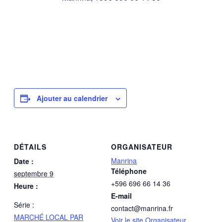
Ajouter au calendrier
DÉTAILS
ORGANISATEUR
Manrina
Date :
Téléphone
septembre 9
+596 696 66 14 36
Heure :
E-mail
Série :
contact@manrina.fr
MARCHÉ LOCAL PAR
Voir le site Organisateur