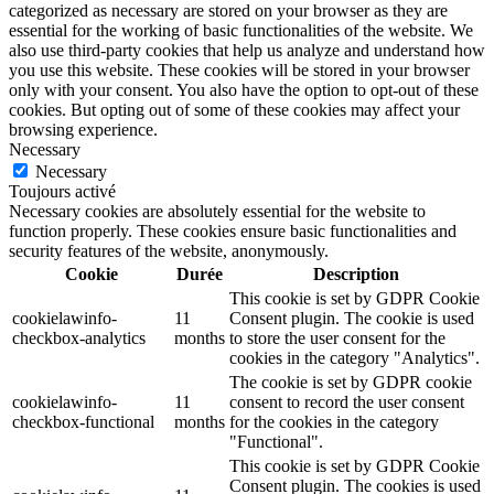
categorized as necessary are stored on your browser as they are
essential for the working of basic functionalities of the website. We
also use third-party cookies that help us analyze and understand how
you use this website. These cookies will be stored in your browser
only with your consent. You also have the option to opt-out of these
cookies. But opting out of some of these cookies may affect your
browsing experience.
Necessary
Necessary
Toujours activé
Necessary cookies are absolutely essential for the website to
function properly. These cookies ensure basic functionalities and
security features of the website, anonymously.
Cookie
Durée
Description
This cookie is set by GDPR Cookie
cookielawinfo-
11
Consent plugin. The cookie is used
checkbox-analytics
months
to store the user consent for the
cookies in the category "Analytics".
The cookie is set by GDPR cookie
cookielawinfo-
11
consent to record the user consent
checkbox-functional
months
for the cookies in the category
"Functional".
This cookie is set by GDPR Cookie
Consent plugin. The cookies is used