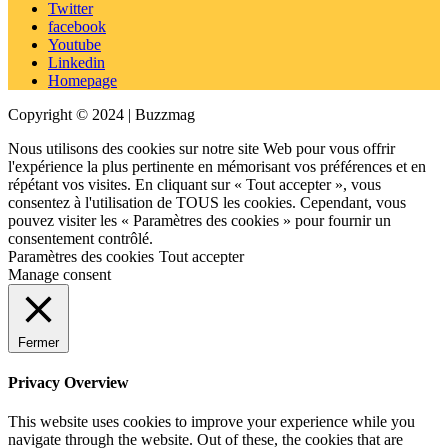
Twitter
facebook
Youtube
Linkedin
Homepage
Copyright © 2024 | Buzzmag
Nous utilisons des cookies sur notre site Web pour vous offrir
l'expérience la plus pertinente en mémorisant vos préférences et en
répétant vos visites. En cliquant sur « Tout accepter », vous
consentez à l'utilisation de TOUS les cookies. Cependant, vous
pouvez visiter les « Paramètres des cookies » pour fournir un
consentement contrôlé.
Paramètres des cookies
Tout accepter
Manage consent
Fermer
Privacy Overview
This website uses cookies to improve your experience while you
navigate through the website. Out of these, the cookies that are