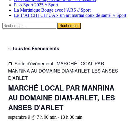
Pass Sport 2025 //
Sport
La Martinique Bouge avec l’ARS //
Sport
Le T’AI-CHI-CH’UAN un art martial doux de santé //
Sport
Rechercher :
« Tous les Évènements
Série d'événement :
MARCHÉ LOCAL PAR
MANRINA AU DOMAINE DIAM-ARLET, LES ANSES
D’ARLET
MARCHÉ LOCAL PAR MANRINA
AU DOMAINE DIAM-ARLET, LES
ANSES D’ARLET
septembre 9 @ 7 h 00 min
-
13 h 00 min