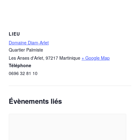
LIEU
Domaine Diam-Arlet
Quartier Palmiste
Les Anses d'Arlet
,
97217
Martinique
+ Google Map
Téléphone
0696 32 81 10
Évènements liés