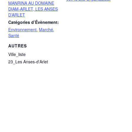
MANRINA AU DOMAINE
DIAM-ARLET, LES ANSES
D’ARLET
Catégories d’Évènement:
Environnement
,
Marché
,
Santé
AUTRES
Ville_liste
23_Les Anses-d'Arlet