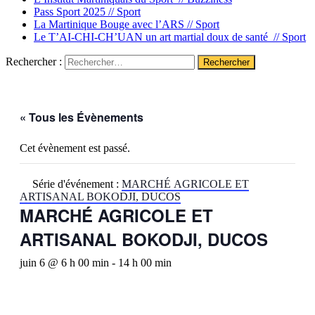
Pass Sport 2025 //
Sport
La Martinique Bouge avec l’ARS //
Sport
Le T’AI-CHI-CH’UAN un art martial doux de santé //
Sport
Rechercher :
« Tous les Évènements
Cet évènement est passé.
Série d'événement :
MARCHÉ AGRICOLE ET
ARTISANAL BOKODJI, DUCOS
MARCHÉ AGRICOLE ET
ARTISANAL BOKODJI, DUCOS
juin 6 @ 6 h 00 min
-
14 h 00 min