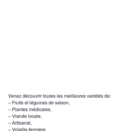
Venez découvrir toutes les meilleures variétés de:
– Fruits et légumes de saison,
– Plantes médicales,
– Viande locale,
– Artisanat,
– Volaille fermière