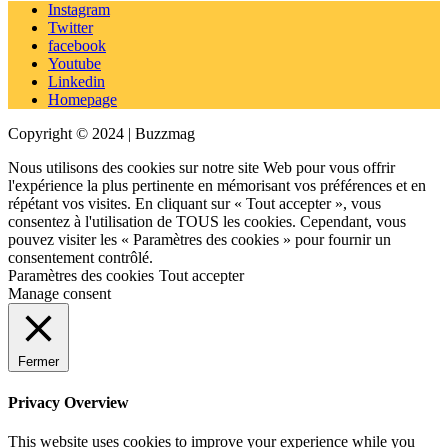
Instagram
Twitter
facebook
Youtube
Linkedin
Homepage
Copyright © 2024 | Buzzmag
Nous utilisons des cookies sur notre site Web pour vous offrir
l'expérience la plus pertinente en mémorisant vos préférences et en
répétant vos visites. En cliquant sur « Tout accepter », vous
consentez à l'utilisation de TOUS les cookies. Cependant, vous
pouvez visiter les « Paramètres des cookies » pour fournir un
consentement contrôlé.
Paramètres des cookies
Tout accepter
Manage consent
Fermer
Privacy Overview
This website uses cookies to improve your experience while you