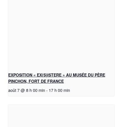
EXPOSITION « EX(S)ISTERE » AU MUSÉE DU PÈRE
PINCHON, FORT DE FRANCE
août 7 @ 8 h 00 min
-
17 h 00 min