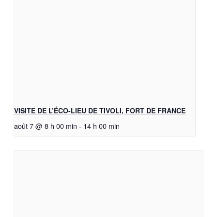
VISITE DE L’ÉCO-LIEU DE TIVOLI, FORT DE FRANCE
août 7 @ 8 h 00 min
-
14 h 00 min