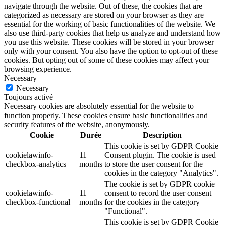
navigate through the website. Out of these, the cookies that are
categorized as necessary are stored on your browser as they are
essential for the working of basic functionalities of the website. We
also use third-party cookies that help us analyze and understand how
you use this website. These cookies will be stored in your browser
only with your consent. You also have the option to opt-out of these
cookies. But opting out of some of these cookies may affect your
browsing experience.
Necessary
Necessary
Toujours activé
Necessary cookies are absolutely essential for the website to
function properly. These cookies ensure basic functionalities and
security features of the website, anonymously.
Cookie
Durée
Description
This cookie is set by GDPR Cookie
cookielawinfo-
11
Consent plugin. The cookie is used
checkbox-analytics
months
to store the user consent for the
cookies in the category "Analytics".
The cookie is set by GDPR cookie
cookielawinfo-
11
consent to record the user consent
checkbox-functional
months
for the cookies in the category
"Functional".
This cookie is set by GDPR Cookie