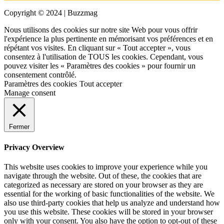
Copyright © 2024 | Buzzmag
Nous utilisons des cookies sur notre site Web pour vous offrir
l'expérience la plus pertinente en mémorisant vos préférences et en
répétant vos visites. En cliquant sur « Tout accepter », vous
consentez à l'utilisation de TOUS les cookies. Cependant, vous
pouvez visiter les « Paramètres des cookies » pour fournir un
consentement contrôlé.
Paramètres des cookies
Tout accepter
Manage consent
Fermer
Privacy Overview
This website uses cookies to improve your experience while you
navigate through the website. Out of these, the cookies that are
categorized as necessary are stored on your browser as they are
essential for the working of basic functionalities of the website. We
also use third-party cookies that help us analyze and understand how
you use this website. These cookies will be stored in your browser
only with your consent. You also have the option to opt-out of these