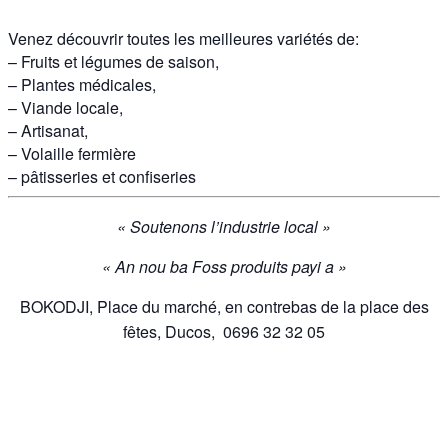
Venez découvrir toutes les meilleures variétés de:
– Fruits et légumes de saison,
– Plantes médicales,
– Viande locale,
– Artisanat,
– Volaille fermière
– pâtisseries et confiseries
« Soutenons l’industrie local »
« An nou ba Foss produits payi a »
BOKODJI, Place du marché, en contrebas de la place des
fêtes, Ducos, 0696 32 32 05