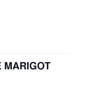
E MARIGOT