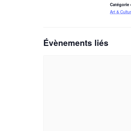
Catégorie
Art & Cultu
Évènements liés