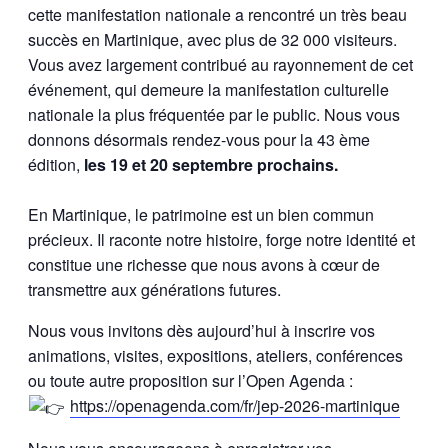
cette manifestation nationale a rencontré un très beau
succès en Martinique, avec plus de 32 000 visiteurs.
Vous avez largement contribué au rayonnement de cet
événement, qui demeure la manifestation culturelle
nationale la plus fréquentée par le public. Nous vous
donnons désormais rendez-vous pour la 43 ème
édition,
les 19 et 20 septembre prochains.
En Martinique, le patrimoine est un bien commun
précieux. Il raconte notre histoire, forge notre identité et
constitue une richesse que nous avons à cœur de
transmettre aux générations futures.
Nous vous invitons dès aujourd’hui à inscrire vos
animations, visites, expositions, ateliers, conférences
ou toute autre proposition sur l’Open Agenda :
https://openagenda.com/fr/jep-2026-martinique