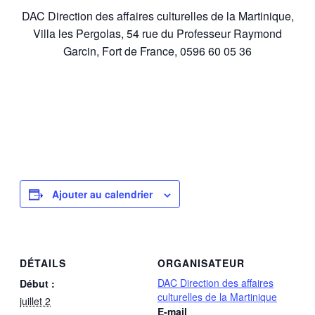
DAC Direction des affaires culturelles de la Martinique,
Villa les Pergolas, 54 rue du Professeur Raymond
Garcin, Fort de France, 0596 60 05 36
Ajouter au calendrier
DÉTAILS
ORGANISATEUR
DAC Direction des affaires
Début :
culturelles de la Martinique
juillet 2
E-mail