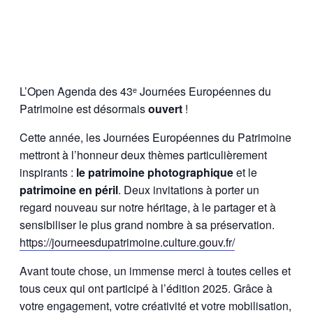
L’Open Agenda des 43ᵉ Journées Européennes du
Patrimoine est désormais
ouvert
!
Cette année, les Journées Européennes du Patrimoine
mettront à l’honneur deux thèmes particulièrement
inspirants :
le patrimoine photographique
et le
patrimoine en péril
. Deux invitations à porter un
regard nouveau sur notre héritage, à le partager et à
sensibiliser le plus grand nombre à sa préservation.
https://journeesdupatrimoine.culture.gouv.fr/
Avant toute chose, un immense merci à toutes celles et
tous ceux qui ont participé à l’édition 2025. Grâce à
votre engagement, votre créativité et votre mobilisation,