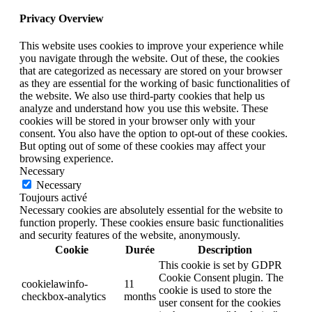
Privacy Overview
This website uses cookies to improve your experience while
you navigate through the website. Out of these, the cookies
that are categorized as necessary are stored on your browser
as they are essential for the working of basic functionalities of
the website. We also use third-party cookies that help us
analyze and understand how you use this website. These
cookies will be stored in your browser only with your
consent. You also have the option to opt-out of these cookies.
But opting out of some of these cookies may affect your
browsing experience.
Necessary
Necessary
Toujours activé
Necessary cookies are absolutely essential for the website to
function properly. These cookies ensure basic functionalities
and security features of the website, anonymously.
Cookie
Durée
Description
This cookie is set by GDPR
Cookie Consent plugin. The
cookielawinfo-
11
cookie is used to store the
checkbox-analytics
months
user consent for the cookies