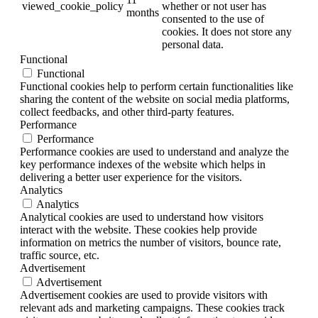
viewed_cookie_policy
whether or not user has
months
consented to the use of
cookies. It does not store any
personal data.
Functional
Functional
Functional cookies help to perform certain functionalities like
sharing the content of the website on social media platforms,
collect feedbacks, and other third-party features.
Performance
Performance
Performance cookies are used to understand and analyze the
key performance indexes of the website which helps in
delivering a better user experience for the visitors.
Analytics
Analytics
Analytical cookies are used to understand how visitors
interact with the website. These cookies help provide
information on metrics the number of visitors, bounce rate,
traffic source, etc.
Advertisement
Advertisement
Advertisement cookies are used to provide visitors with
relevant ads and marketing campaigns. These cookies track