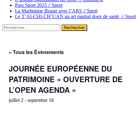
Pass Sport 2025 //
Sport
La Martinique Bouge avec l’ARS //
Sport
Le T’AI-CHI-CH’UAN un art martial doux de santé //
Sport
Rechercher :
« Tous les Évènements
JOURNÉE EUROPÉENNE DU
PATRIMOINE « OUVERTURE DE
L’OPEN AGENDA »
juillet 2
-
septembre 18