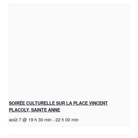
SOIRÉE CULTURELLE SUR LA PLACE VINCENT
PLACOLY, SAINTE ANNE
août 7 @ 19 h 30 min
-
22 h 00 min