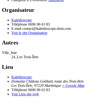
Organisateur
Kaleïdoscope
Téléphone
0696 96 63 83
E-mail
contact@kaleidoscope-dom.com
Voir le site Organisateur
Autres
Ville_liste
24_Les Trois-Îlets
Lieu
Kaleïdoscope
Domaine Château Gaillard, route des Trois-Ilets
Les Trois-Îlets
,
97229
Martinique
+ Google Map
Téléphone
0696 96 63 83
Voir Lieu site web