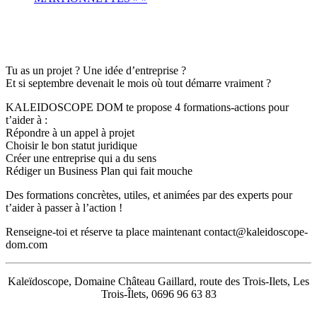
Tu as un projet ? Une idée d’entreprise ?
Et si septembre devenait le mois où tout démarre vraiment ?
KALEIDOSCOPE DOM te propose 4 formations-actions pour
t’aider à :
Répondre à un appel à projet
Choisir le bon statut juridique
Créer une entreprise qui a du sens
Rédiger un Business Plan qui fait mouche
Des formations concrètes, utiles, et animées par des experts pour
t’aider à passer à l’action !
Renseigne-toi et réserve ta place maintenant contact@kaleidoscope-
dom.com
Kaleïdoscope, Domaine Château Gaillard, route des Trois-Ilets, Les
Trois-Îlets, 0696 96 63 83