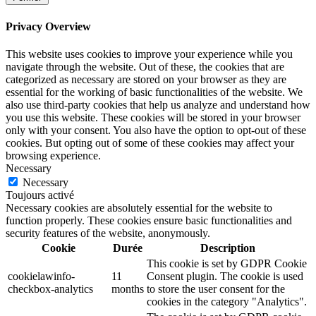
Privacy Overview
This website uses cookies to improve your experience while you
navigate through the website. Out of these, the cookies that are
categorized as necessary are stored on your browser as they are
essential for the working of basic functionalities of the website. We
also use third-party cookies that help us analyze and understand how
you use this website. These cookies will be stored in your browser
only with your consent. You also have the option to opt-out of these
cookies. But opting out of some of these cookies may affect your
browsing experience.
Necessary
Necessary
Toujours activé
Necessary cookies are absolutely essential for the website to
function properly. These cookies ensure basic functionalities and
security features of the website, anonymously.
Cookie
Durée
Description
This cookie is set by GDPR Cookie
cookielawinfo-
11
Consent plugin. The cookie is used
checkbox-analytics
months
to store the user consent for the
cookies in the category "Analytics".