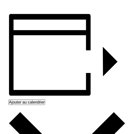
Ajouter au calendrier