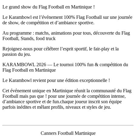
Le grand show du Flag Football en Martinique !
Le Karambowl est l’événement 100% Flag Football sur une journée
de show, de compétition et d’ambiance sportive.
Au programme : matchs, animations pour tous, découverte du Flag
Football, Stands, food truck
Rejoignez-nous pour célébrer l’esprit sportif, le fair-play et la
passion du jeu.
KARAMBOWL 2026 — Le tournoi 100% fun & compétition du
Flag Football en Martinique
Le Karambowl revient pour une édition exceptionnelle !
Cet événement unique en Martinique réunit la communauté du Flag
Football mais pas que ! pour une journée de compétition intense,
d’ambiance sportive et de fun.chaque joueur inscrit son équipe
parfois inédites et mêlant profils, niveaux et styles de jeu.
Canners Football Martinique