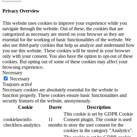
Privacy Overview
This website uses cookies to improve your experience while you
navigate through the website. Out of these, the cookies that are
categorized as necessary are stored on your browser as they are
essential for the working of basic functionalities of the website. We
also use third-party cookies that help us analyze and understand how
you use this website. These cookies will be stored in your browser
only with your consent. You also have the option to opt-out of these
cookies. But opting out of some of these cookies may affect your
browsing experience.
Necessary
Necessary
Toujours activé
Necessary cookies are absolutely essential for the website to
function properly. These cookies ensure basic functionalities and
security features of the website, anonymously.
Cookie
Durée
Description
This cookie is set by GDPR Cookie
cookielawinfo-
11
Consent plugin. The cookie is used
checkbox-analytics
months
to store the user consent for the
cookies in the category "Analytics".