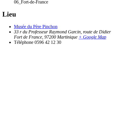
06_Fort-de-France
Lieu
Musée du Père Pinchon
33 r du Professeur Raymond Garcin, route de Didier
Fort de France
,
97200
Martinique
+ Google Map
Téléphone
0596 42 12 30