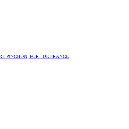
ÈRE PINCHON, FORT DE FRANCE