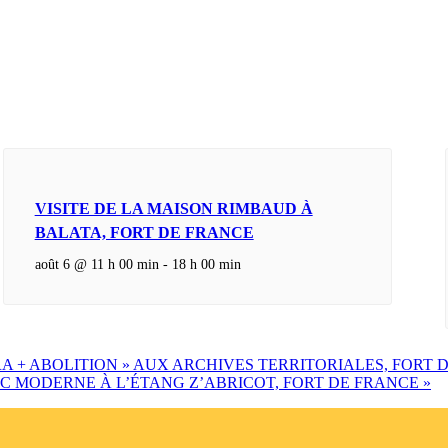
VISITE DE LA MAISON RIMBAUD À
BALATA, FORT DE FRANCE
août 6 @ 11 h 00 min
-
18 h 00 min
A + ABOLITION » AUX ARCHIVES TERRITORIALES, FORT 
IC MODERNE À L’ÉTANG Z’ABRICOT, FORT DE FRANCE
»