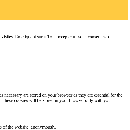
 visites. En cliquant sur « Tout accepter », vous consentez à
s necessary are stored on your browser as they are essential for the
e. These cookies will be stored in your browser only with your
res of the website, anonymously.