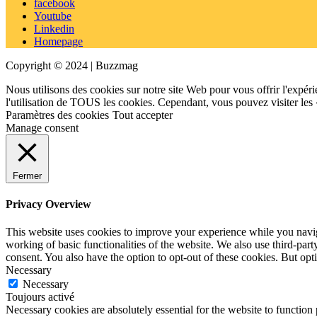
facebook
Youtube
Linkedin
Homepage
Copyright © 2024 | Buzzmag
Nous utilisons des cookies sur notre site Web pour vous offrir l'expéri
l'utilisation de TOUS les cookies. Cependant, vous pouvez visiter les
Paramètres des cookies
Tout accepter
Manage consent
Fermer
Privacy Overview
This website uses cookies to improve your experience while you navigat
working of basic functionalities of the website. We also use third-pa
consent. You also have the option to opt-out of these cookies. But op
Necessary
Necessary
Toujours activé
Necessary cookies are absolutely essential for the website to function