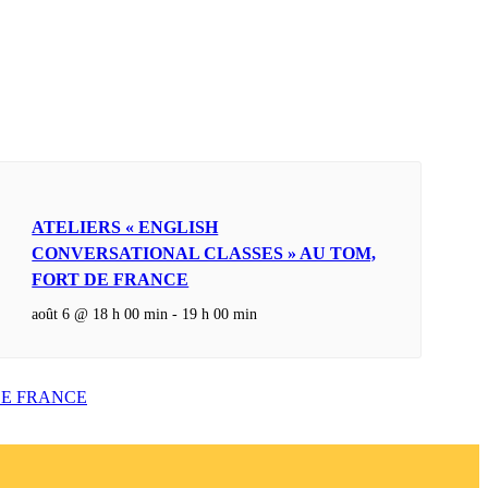
ATELIERS « ENGLISH
CONVERSATIONAL CLASSES » AU TOM,
FORT DE FRANCE
août 6 @ 18 h 00 min
-
19 h 00 min
DE FRANCE