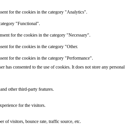
ent for the cookies in the category "Analytics".
category "Functional".
nsent for the cookies in the category "Necessary".
ent for the cookies in the category "Other.
sent for the cookies in the category "Performance".
r has consented to the use of cookies. It does not store any personal
and other third-party features.
perience for the visitors.
of visitors, bounce rate, traffic source, etc.