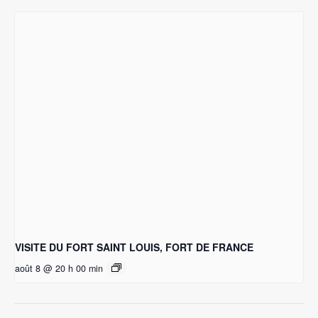
VISITE DU FORT SAINT LOUIS, FORT DE FRANCE
août 8 @ 20 h 00 min