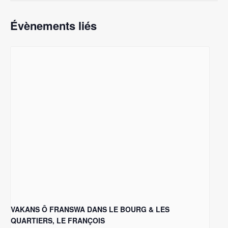
Évènements liés
VAKANS Ô FRANSWA DANS LE BOURG & LES
QUARTIERS, LE FRANÇOIS