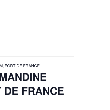
UM, FORT DE FRANCE
AMANDINE
T DE FRANCE