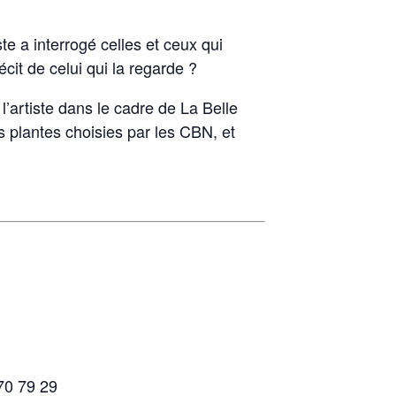
te a interrogé celles et ceux qui
it de celui qui la regarde ?
 l’artiste dans le cadre de La Belle
 plantes choisies par les CBN, et
70 79 29