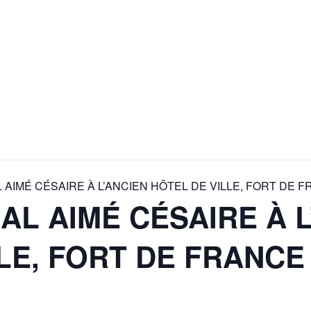
AIMÉ CÉSAIRE À L’ANCIEN HÔTEL DE VILLE, FORT DE 
L AIMÉ CÉSAIRE À L
LE, FORT DE FRANCE