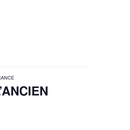
FRANCE
’ANCIEN