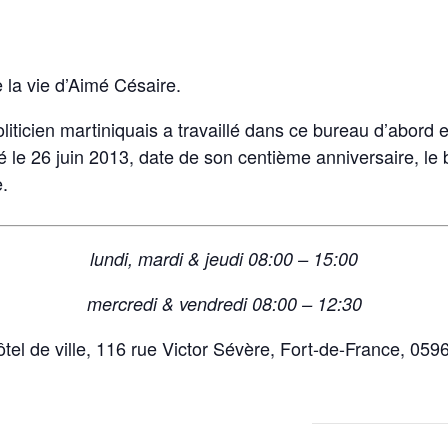
la vie d’Aimé Césaire.
iticien martiniquais a travaillé dans ce bureau d’abord 
ré le 26 juin 2013, date de son centième anniversaire, le
e.
lundi, mardi & jeudi 08:00 – 15:00
mercredi & vendredi 08:00 – 12:30
tel de ville, 116 rue Victor Sévère, Fort-de-France, 059