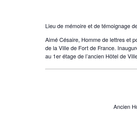
Lieu de mémoire et de témoignage de 
Aimé Césaire, Homme de lettres et pol
de la Ville de Fort de France. Inaugu
au 1er étage de l’ancien Hôtel de Vill
Ancien Hô