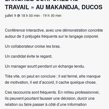
TRAVAIL » AU MAKANDJA, DUCOS
juillet 9 @ 18 h 00 min
-
19 h 30 min
Conférence interactive, avec une démonstration concrète
autour de 3 préjugés fréquents sur le langage corporel.
Un collaborateur croise les bras.
Un candidat évite le regard.
Un manager sourit pendant un échange tendu.
Très vite, on peut en conclure : il est fermé, elle manque
de motivation, il est d’accord, il cache quelque chose.
Ces raccourcis sont fréquents. En milieu professionnel,
ils peuvent pourtant fausser une décision, durcir une
relation ou faire passer à côté d’une information