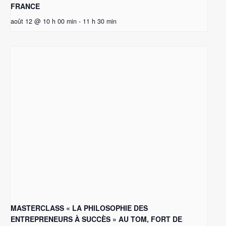
FRANCE
août 12 @ 10 h 00 min
-
11 h 30 min
MASTERCLASS « LA PHILOSOPHIE DES
ENTREPRENEURS À SUCCÈS » AU TOM, FORT DE