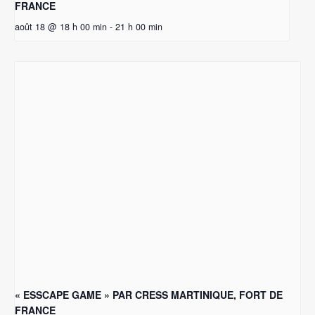
FRANCE
août 18 @ 18 h 00 min
-
21 h 00 min
« ESSCAPE GAME » PAR CRESS MARTINIQUE, FORT DE
FRANCE