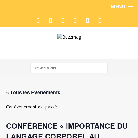
MENU
« Tous les Évènements
Cet évènement est passé.
CONFÉRENCE « IMPORTANCE DU
LANGAGE CORPOREL AU