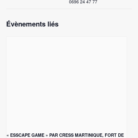
0696 24 47 77
Évènements liés
« ESSCAPE GAME » PAR CRESS MARTINIQUE, FORT DE