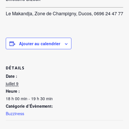
Le Makandja, Zone de Champigny, Ducos,
0696 24 47 77
Ajouter au calendrier
DÉTAILS
Date :
juillet 9
Heure :
18 h 00 min - 19 h 30 min
Catégorie d’Évènement:
Buzziness