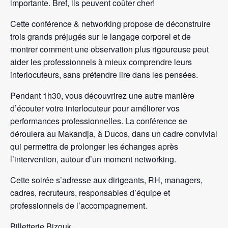
importante. Bref, ils peuvent coûter cher!
Cette conférence & networking propose de déconstruire
trois grands préjugés sur le langage corporel et de
montrer comment une observation plus rigoureuse peut
aider les professionnels à mieux comprendre leurs
interlocuteurs, sans prétendre lire dans les pensées.
Pendant 1h30, vous découvrirez une autre manière
d’écouter votre interlocuteur pour améliorer vos
performances professionnelles. La conférence se
déroulera au Makandja, à Ducos, dans un cadre convivial
qui permettra de prolonger les échanges après
l’intervention, autour d’un moment networking.
Cette soirée s’adresse aux dirigeants, RH, managers,
cadres, recruteurs, responsables d’équipe et
professionnels de l’accompagnement.
Billetterie Bizouk