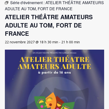
Série d'événement :
ATELIER THÉÂTRE AMATEURS
ADULTE AU TOM, FORT DE FRANCE
ATELIER THÉÂTRE AMATEURS
ADULTE AU TOM, FORT DE
FRANCE
22 novembre 2027 @ 18 h 30 min
-
21 h 00 min