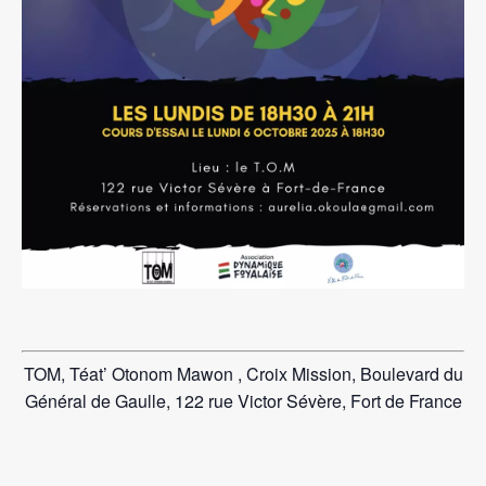
TOM, Téat’ Otonom Mawon , Croix Mission, Boulevard du
Général de Gaulle, 122 rue Victor Sévère, Fort de France