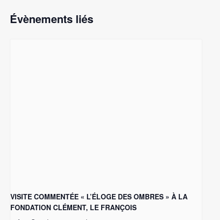
Évènements liés
VISITE COMMENTÉE « L’ÉLOGE DES OMBRES » À LA
FONDATION CLÉMENT, LE FRANÇOIS