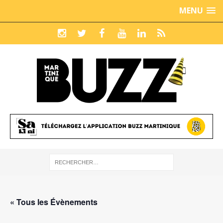
MENU
« Tous les Évènements