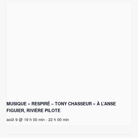
MUSIQUE « RESPIRÉ – TONY CHASSEUR » À L’ANSE
FIGUIER, RIVIÈRE PILOTE
août 9 @ 19 h 00 min
-
22 h 00 min