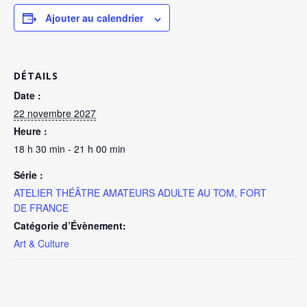
Ajouter au calendrier
DÉTAILS
Date :
22 novembre 2027
Heure :
18 h 30 min - 21 h 00 min
Série :
ATELIER THÉÂTRE AMATEURS ADULTE AU TOM, FORT
DE FRANCE
Catégorie d’Évènement:
Art & Culture