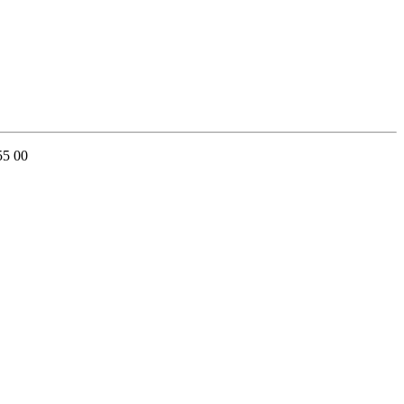
55 00