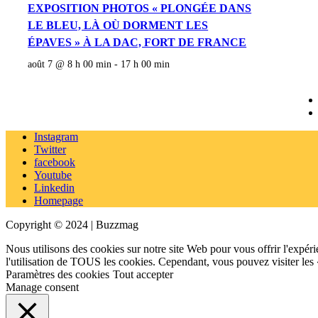
EXPOSITION PHOTOS « PLONGÉE DANS
LE BLEU, LÀ OÙ DORMENT LES
ÉPAVES » À LA DAC, FORT DE FRANCE
août 7 @ 8 h 00 min
-
17 h 00 min
Instagram
Twitter
facebook
Youtube
Linkedin
Homepage
Copyright © 2024 | Buzzmag
Nous utilisons des cookies sur notre site Web pour vous offrir l'expéri
l'utilisation de TOUS les cookies. Cependant, vous pouvez visiter les
Paramètres des cookies
Tout accepter
Manage consent