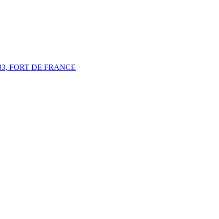
33, FORT DE FRANCE