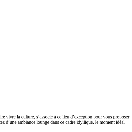
re vivre la culture, s’associe à ce lieu d’exception pour vous proposer
ofitez d’une ambiance lounge dans ce cadre idyllique, le moment idéal