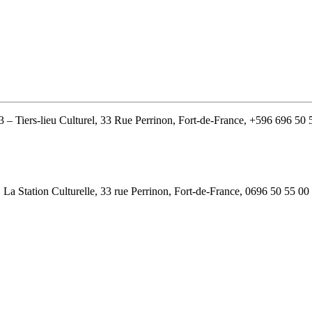
3 – Tiers-lieu Culturel, 33 Rue Perrinon, Fort-de-France, +596 696 50 
La Station Culturelle, 33 rue Perrinon, Fort-de-France, 0696 50 55 00