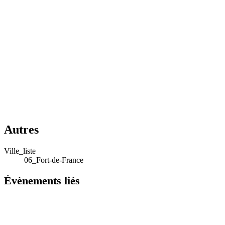
Autres
Ville_liste
06_Fort-de-France
Évènements liés