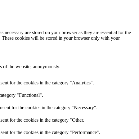
s necessary are stored on your browser as they are essential for the
e. These cookies will be stored in your browser only with your
res of the website, anonymously.
ent for the cookies in the category "Analytics".
category "Functional".
nsent for the cookies in the category "Necessary".
ent for the cookies in the category "Other.
sent for the cookies in the category "Performance".