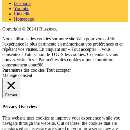
facebook
Youtube
Linkedin
Homepage
Copyright © 2024 | Buzzmag
Nous utilisons des cookies sur notre site Web pour vous offrir
l'expérience la plus pertinente en mémorisant vos préférences et en
répétant vos visites. En cliquant sur « Tout accepter », vous
consentez à l'utilisation de TOUS les cookies. Cependant, vous
pouvez visiter les « Paramètres des cookies » pour fournir un
consentement contrôlé.
Paramètres des cookies
Tout accepter
Manage consent
Fermer
Privacy Overview
This website uses cookies to improve your experience while you
navigate through the website. Out of these, the cookies that are
categorized as necessary are stored on your browser as they are