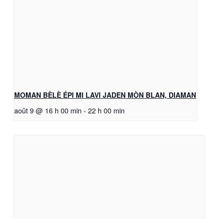
MOMAN BÈLÈ ÉPI MI LAVI JADEN MÒN BLAN, DIAMAN
août 9 @ 16 h 00 min
-
22 h 00 min