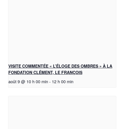
VISITE COMMENTÉE « L’ÉLOGE DES OMBRES » À LA
FONDATION CLÉMENT, LE FRANÇOIS
août 9 @ 10 h 00 min
-
12 h 00 min