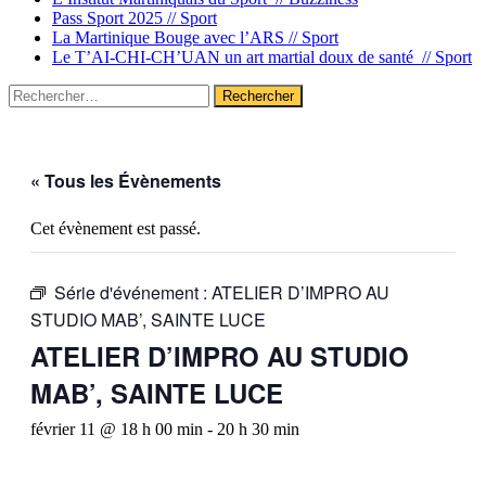
Pass Sport 2025 //
Sport
La Martinique Bouge avec l’ARS //
Sport
Le T’AI-CHI-CH’UAN un art martial doux de santé //
Sport
Rechercher :
« Tous les Évènements
Cet évènement est passé.
Série d'événement :
ATELIER D’IMPRO AU
STUDIO MAB’, SAINTE LUCE
ATELIER D’IMPRO AU STUDIO
MAB’, SAINTE LUCE
février 11 @ 18 h 00 min
-
20 h 30 min